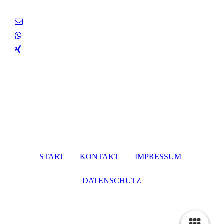
START
|
KONTAKT
|
IMPRESSUM
|
DATENSCHUTZ