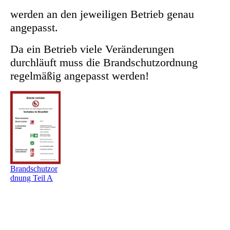
werden an den jeweiligen Betrieb genau
angepasst.
Da ein Betrieb viele Veränderungen
durchläuft muss die Brandschutzordnung
regelmäßig angepasst werden!
Brandschutzor
dnung Teil A