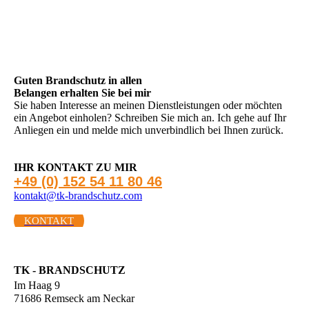
Guten Brandschutz in allen
Be­lan­gen erhalten Sie bei mir
Sie haben Interesse an meinen Dienstleistungen oder möchten
ein Angebot einholen? Schreiben Sie mich an. Ich gehe auf Ihr
Anliegen ein und melde mich unverbindlich bei Ihnen zurück.
IHR KONTAKT ZU MIR
+49 (0) 152 54 11 80 46
kontakt@tk-brandschutz.com
KONTAKT
TK - BRANDSCHUTZ
Im Haag 9
71686 Remseck am Neckar